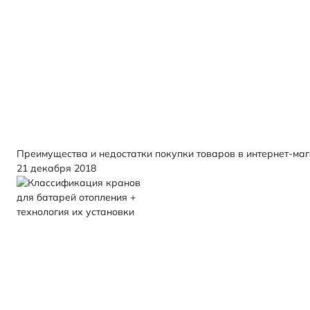
Преимущества и недостатки покупки товаров в интернет-ма
21 декабря 2018