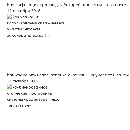
Классификация кранов для батарей отопления + технология 
12 декабря 2018
Как узаконить использование скважины на участке: нюансы
24 октября 2016