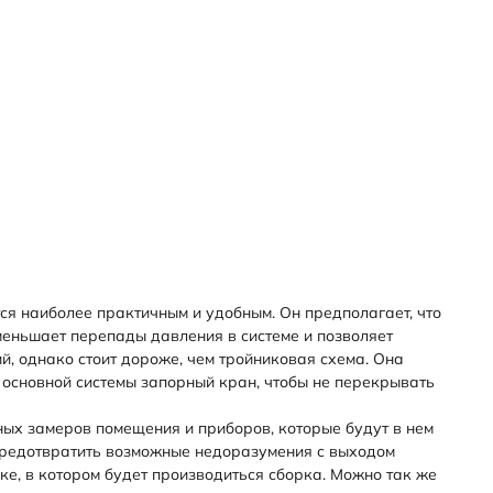
ся наиболее практичным и удобным. Он предполагает, что
меньшает перепады давления в системе и позволяет
, однако стоит дороже, чем тройниковая схема. Она
 основной системы запорный кран, чтобы не перекрывать
ных замеров помещения и приборов, которые будут в нем
 предотвратить возможные недоразумения с выходом
е, в котором будет производиться сборка. Можно так же