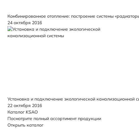
Комбинированное отопление: построение системы «радиатор
24 октября 2016
Установка и подключение экологической канализационной с
22 октября 2016
Каталог KSAO
Посмотрите полный ассортимент продукции
Открыть каталог