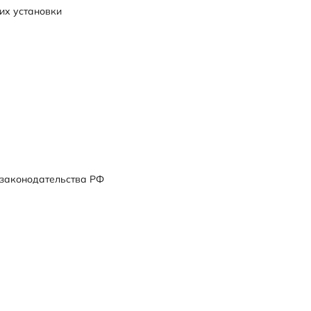
их установки
 законодательства РФ