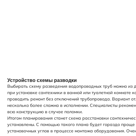
Устройство схемы разводки
Выбирать схему разведения водопроводных труб можно из дв
при установке сантехники в ванной или туалетной комнате 
проводить ремонт без отключений трубопровода. Вариант от
несколько более сложна в исполнении. Специалисты рекомен
всю конструкцию в случае поломки.
Итогом планирования станет схема расстановки сантехничес
установлены. С помощью такого плана будет гораздо проще 
установочных углов в процессе монтажа оборудования. Очен