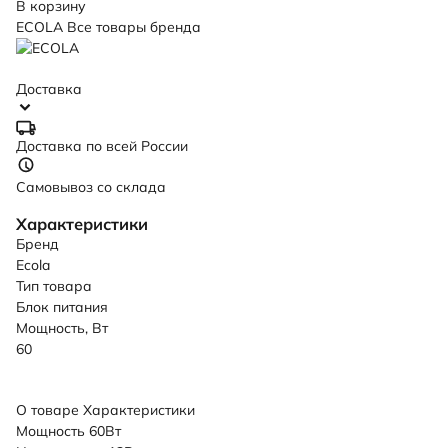
В корзину
ECOLA
Все товары бренда
Доставка
Доставка по всей России
Самовывоз со склада
Характеристики
Бренд
Ecola
Тип товара
Блок питания
Мощность, Вт
60
О товаре
Характеристики
Мощность 60Вт