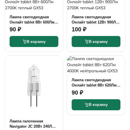
Лампа светодиодная
Лампа светодиодная
Онлайт tablet 8Вт 600Лм
Онлайт tablet 12Вт 900Лм
2700K теплый GX53
2700K теплый GX53
90 ₽
100 ₽
В корзину
В корзину
Лампа светодиодная
Онлайт tablet 8Вт 620Лм
4000K нейтральный GX53
90 ₽
В корзину
Лампа галогенная
Navigator JC 20Вт 240Лм