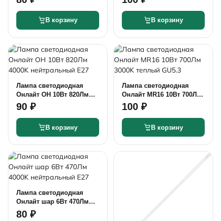
В корзину
В корзину
Лампа светодиодная
Лампа светодиодная
Онлайт ОН 10Вт 820Лм
Онлайт MR16 10Вт 700Лм
4000K нейтральный Е27
3000K теплый GU5.3
90 ₽
100 ₽
В корзину
В корзину
Лампа светодиодная
Онлайт шар 6Вт 470Лм
4000K нейтральный Е27
80 ₽