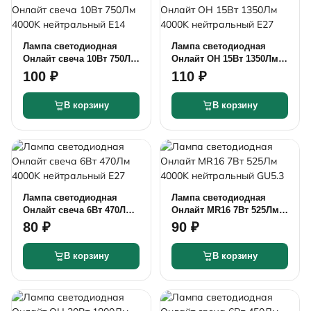
Лампа светодиодная
Лампа светодиодная
Онлайт свеча 10Вт 750Лм
Онлайт ОН 15Вт 1350Лм
4000K нейтральный Е14
4000K нейтральный Е27
100 ₽
110 ₽
В корзину
В корзину
Лампа светодиодная
Лампа светодиодная
Онлайт свеча 6Вт 470Лм
Онлайт MR16 7Вт 525Лм
4000K нейтральный Е27
4000K нейтральный
80 ₽
90 ₽
GU5.3
В корзину
В корзину