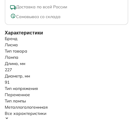
Доставка по всей России
Самовывоз со склада
Характеристики
Бренд
Лисма
Тип товара
Лампа
Длина, мм
227
Диаметр, мм
91
Тип напряжения
Переменное
Тип лампы
Металлогалогеннная
Все характеристики