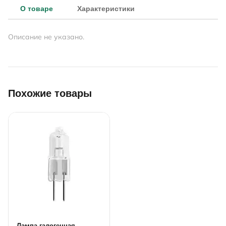
О товаре
Характеристики
Описание не указано.
Похожие товары
Лампа галогенная