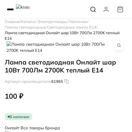
Главная
Каталог
Электротовары
Лампочки
Лампы светодиодные
Светодиодные лампы E14
Лампа светодиодная Онлайт шар 10Вт 700Лм 2700K теплый
Е14
Лампа светодиодная Онлайт шар
10Вт 700Лм 2700K теплый Е14
Артикул производителя:
61965
100 ₽
В наличии
Онлайт
Все товары бренда