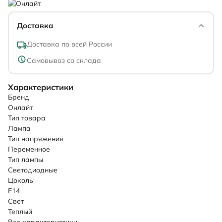
Доставка
Доставка по всей России
Самовывоз со склада
Характеристики
Бренд
Онлайт
Тип товара
Лампа
Тип напряжения
Переменное
Тип лампы
Светодиодные
Цоколь
E14
Свет
Теплый