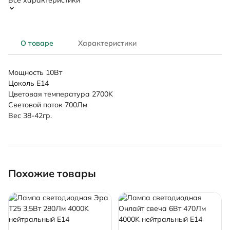
Все характеристики
О товаре
Характеристики
Мощность 10Вт
Цоколь E14
Цветовая температура 2700K
Световой поток 700Лм
Вес 38-42гр.
Похожие товары