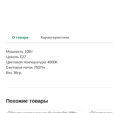
О товаре
Характеристики
Мощность 10Вт
Цоколь E27
Цветовая температура 4000K
Световой поток 750Лм
Вес 36гр.
Похожие товары