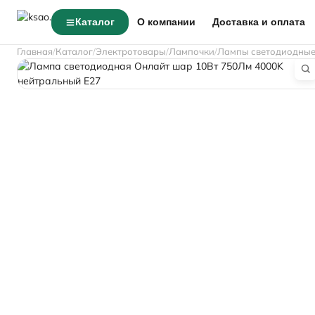
Каталог
О компании
Доставка и оплата
Главная
Каталог
Электротовары
Лампочки
Лампы светодиодны