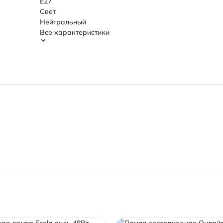
Е27
Свет
Нейтральный
Все характеристики