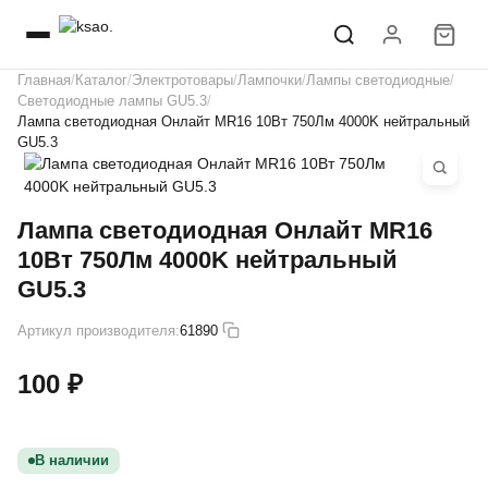
Главная
Каталог
Электротовары
Лампочки
Лампы светодиодные
Светодиодные лампы GU5.3
Лампа светодиодная Онлайт MR16 10Вт 750Лм 4000K нейтральный
GU5.3
Лампа светодиодная Онлайт MR16
10Вт 750Лм 4000K нейтральный
GU5.3
Артикул производителя:
61890
100 ₽
В наличии