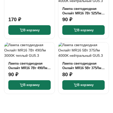
4000K нейтральный G9
Лампа светодиодная
Онлайт MR16 7Вт 525Лм
4000K нейтральный
170 ₽
90 ₽
GU5.3
В корзину
В корзину
Лампа светодиодная
Лампа светодиодная
Онлайт MR16 7Вт 490Лм
Онлайт MR16 5Вт 375Лм
3000K теплый GU5.3
4000K нейтральный
90 ₽
80 ₽
GU5.3
В корзину
В корзину