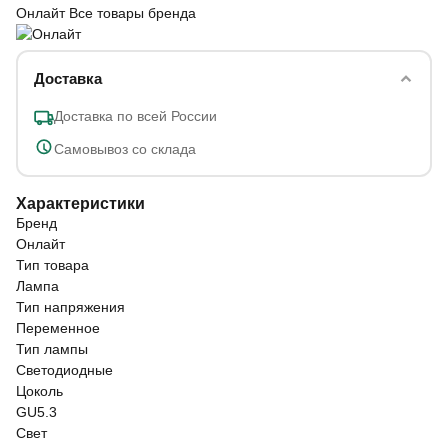
Онлайт
Все товары бренда
Доставка
Доставка по всей России
Самовывоз со склада
Характеристики
Бренд
Онлайт
Тип товара
Лампа
Тип напряжения
Переменное
Тип лампы
Светодиодные
Цоколь
GU5.3
Свет