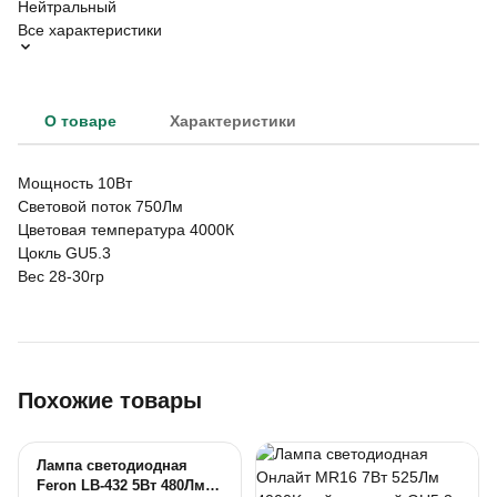
Нейтральный
Все характеристики
О товаре
Характеристики
Мощность 10Вт
Световой поток 750Лм
Цветовая температура 4000К
Цокль GU5.3
Вес 28-30гр
Похожие товары
Лампа светодиодная
Feron LB-432 5Вт 480Лм