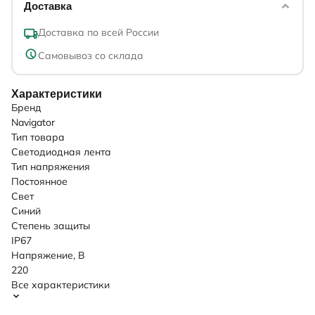
Доставка
Доставка по всей России
Самовывоз со склада
Характеристики
Бренд
Navigator
Тип товара
Светодиодная лента
Тип напряжения
Постоянное
Свет
Синий
Степень защиты
IP67
Напряжение, В
220
Все характеристики