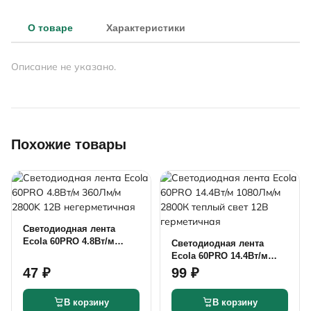
О товаре
Характеристики
Описание не указано.
Похожие товары
Светодиодная лента
Ecola 60PRO 4.8Вт/м
Светодиодная лента
360Лм/м 2800K 12В
Ecola 60PRO 14.4Вт/м
негерметичная
1080Лм/м 2800К теплый
47 ₽
99 ₽
свет 12В герметичная
В корзину
В корзину