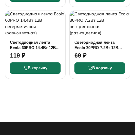
Светодиодная лента
Светодиодная лента
Ecola 60PRO 14.4Вт 12В
Ecola 30PRO 7.2Вт 12В
негерметичная
негерметичная
119 ₽
69 ₽
(разноцветная)
(разноцветная)
В корзину
В корзину