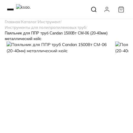
Главная
Каталог
Инструмент
Инструменты для полипропиленовых труб
Паяльник для ППР труб Candan 1500Вт CM-06 (20-40мм)
металлический кейс