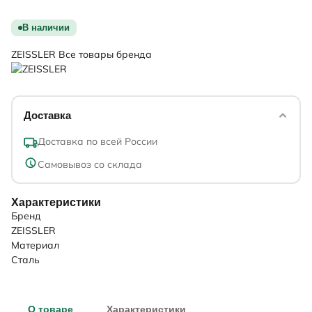
В наличии
ZEISSLER
Все товары бренда
Доставка
Доставка по всей России
Самовывоз со склада
Характеристики
Бренд
ZEISSLER
Материал
Сталь
О товаре
Характеристики