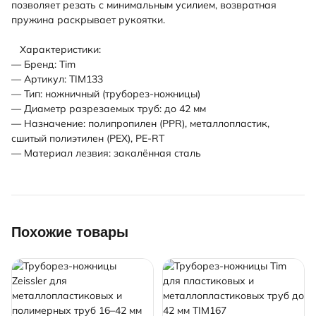
позволяет резать с минимальным усилием, возвратная
пружина раскрывает рукоятки.
Характеристики:
— Бренд: Tim
— Артикул: TIM133
— Тип: ножничный (труборез-ножницы)
— Диаметр разрезаемых труб: до 42 мм
— Назначение: полипропилен (PPR), металлопластик,
сшитый полиэтилен (PEX), PE-RT
— Материал лезвия: закалённая сталь
Похожие товары