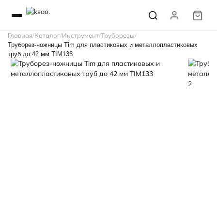
Главная
Каталог
Инструмент
Труборезы
Труборез-ножницы Tim для пластиковых и металлопластиковых
труб до 42 мм TIM133