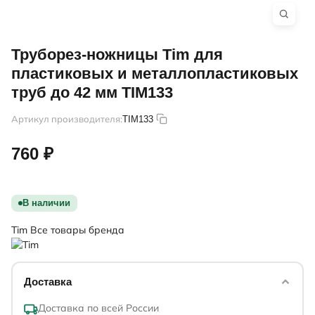
Труборез-ножницы Tim для
пластиковых и металлопластиковых
труб до 42 мм TIM133
Артикул производителя:
TIM133
760 ₽
В наличии
Tim
Все товары бренда
Доставка
Доставка по всей России