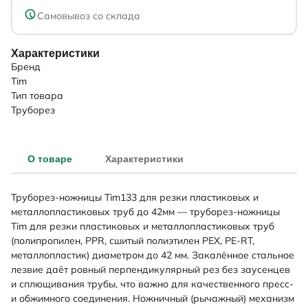
Самовывоз со склада
Характеристики
Бренд
Tim
Тип товара
Труборез
О товаре
Характеристики
Труборез-ножницы Tim133 для резки пластиковых и
металлопластиковых труб до 42мм — труборез-ножницы
Tim для резки пластиковых и металлопластиковых труб
(полипропилен, PPR, сшитый полиэтилен PEX, PE-RT,
металлопластик) диаметром до 42 мм. Закалённое стальное
лезвие даёт ровный перпендикулярный рез без заусенцев
и сплющивания трубы, что важно для качественного пресс-
и обжимного соединения. Ножничный (рычажный) механизм