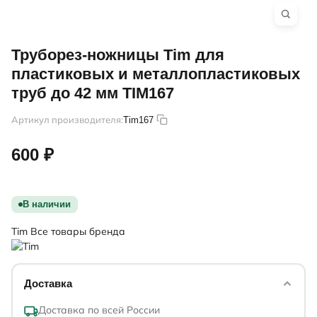
Труборез-ножницы Tim для
пластиковых и металлопластиковых
труб до 42 мм TIM167
Артикул производителя:
Tim167
600 ₽
В наличии
Tim
Все товары бренда
Доставка
Доставка по всей России