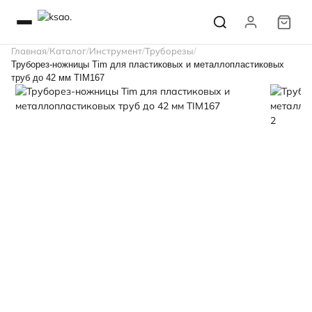
Главная
Каталог
Инструмент
Труборезы
Труборез-ножницы Tim для пластиковых и металлопластиковых
труб до 42 мм TIM167