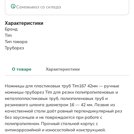
Самовывоз со склада
Характеристики
Бренд
Tim
Тип товара
Труборез
О товаре
Характеристики
Ножницы для пластиковых труб Tim167 42мм — ручные
ножницы-труборез Tim для резки полипропиленовых и
металлопластиковых труб, полиэтиленовых труб и
резинового шланга диаметром 16 — 42 мм. Лезвие из
качественной стали даёт ровный перпендикулярный рез
без заусенцев и не повреждается при работе с
полипропиленом. Прочный стальной корпус с
антикоррозийной и износостойкой конструкцией.