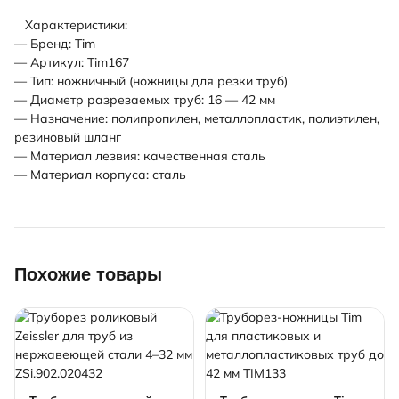
Характеристики:
— Бренд: Tim
— Артикул: Tim167
— Тип: ножничный (ножницы для резки труб)
— Диаметр разрезаемых труб: 16 — 42 мм
— Назначение: полипропилен, металлопластик, полиэтилен,
резиновый шланг
— Материал лезвия: качественная сталь
— Материал корпуса: сталь
Похожие товары