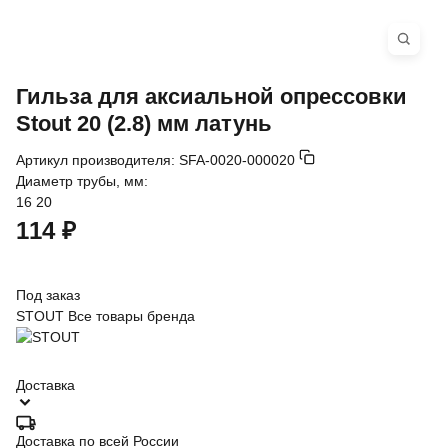
Гильза для аксиальной опрессовки
Stout 20 (2.8) мм латунь
Артикул производителя:
SFA-0020-000020
Диаметр трубы, мм:
16
20
114 ₽
Под заказ
STOUT
Все товары бренда
Доставка
Доставка по всей России