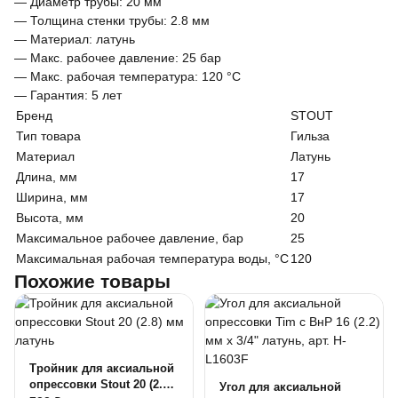
— Диаметр трубы: 20 мм
— Толщина стенки трубы: 2.8 мм
— Материал: латунь
— Макс. рабочее давление: 25 бар
— Макс. рабочая температура: 120 °С
— Гарантия: 5 лет
Бренд
STOUT
Тип товара
Гильза
Материал
Латунь
Длина, мм
17
Ширина, мм
17
Высота, мм
20
Максимальное рабочее давление, бар
25
Максимальная рабочая температура воды, °C
120
Похожие товары
Тройник для аксиальной
опрессовки Stout 20 (2.8)
Угол для аксиальной