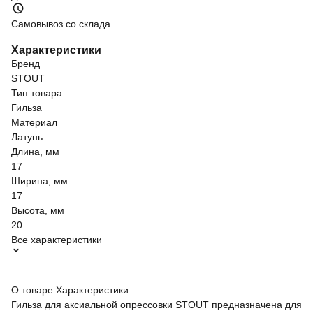
Самовывоз со склада
Характеристики
Бренд
STOUT
Тип товара
Гильза
Материал
Латунь
Длина, мм
17
Ширина, мм
17
Высота, мм
20
Все характеристики
О товаре
Характеристики
Гильза для аксиальной опрессовки STOUT предназначена для