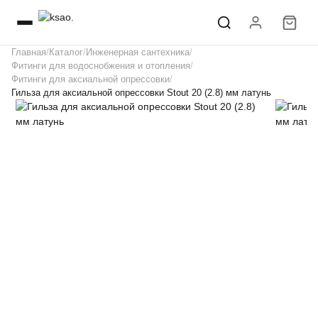
Главная
Каталог
Инженерная сантехника
Фитинги для водоснобжения и отопления
Фитинги для аксиальной опрессовки
Гильза для аксиальной опрессовки Stout 20 (2.8) мм латунь