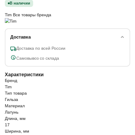
В наличии
Tim
Все товары бренда
Доставка
Доставка по всей России
Самовывоз со склада
Характеристики
Бренд
Tim
Тип товара
Гильза
Материал
Латунь
Длина, мм
17
Ширина, мм