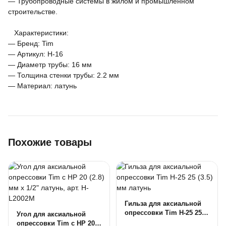
— Трубопроводные системы в жилом и промышленном
строительстве.
Характеристики:
— Бренд: Tim
— Артикул: H-16
— Диаметр трубы: 16 мм
— Толщина стенки трубы: 2.2 мм
— Материал: латунь
Похожие товары
Гильза для аксиальной
опрессовки Tim H-25 25
Угол для аксиальной
(3.5) мм латунь
опрессовки Tim c НР 20