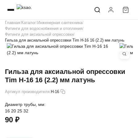
Главная
Каталог
Инженерная сантехника
Фитинги для водоснобжения и отопления
Фитинги для аксиальной опрессовки
Гильза для аксиальной опрессовки Tim H-16 16 (2.2) мм латунь
Гильза для аксиальной опрессовки
Tim H-16 16 (2.2) мм латунь
Артикул производителя:
H-16
Диаметр трубы, мм:
16
20
25
32
90 ₽