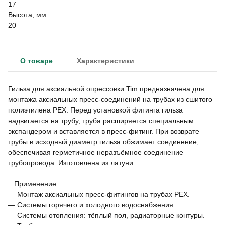
17
Высота, мм
20
О товаре
Характеристики
Гильза для аксиальной опрессовки Tim предназначена для
монтажа аксиальных пресс-соединений на трубах из сшитого
полиэтилена PEX. Перед установкой фитинга гильза
надвигается на трубу, труба расширяется специальным
экспандером и вставляется в пресс-фитинг. При возврате
трубы в исходный диаметр гильза обжимает соединение,
обеспечивая герметичное неразъёмное соединение
трубопровода. Изготовлена из латуни.
Применение:
— Монтаж аксиальных пресс-фитингов на трубах PEX.
— Системы горячего и холодного водоснабжения.
— Системы отопления: тёплый пол, радиаторные контуры.