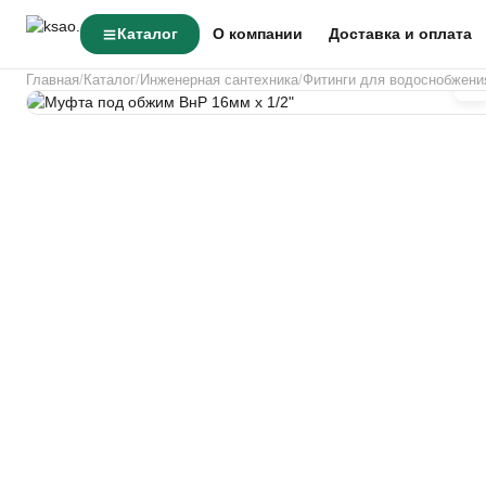
Каталог
О компании
Доставка и оплата
Главная
Каталог
Инженерная сантехника
Фитинги для водоснобжени