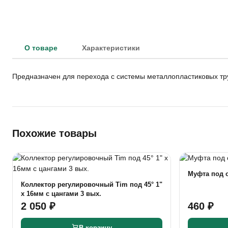
О товаре
Характеристики
Предназначен для перехода с системы металлопластиковых тр
Похожие товары
Муфта под 
Коллектор регулировочный Tim под 45° 1"
х 16мм с цангами 3 вых.
2 050 ₽
460 ₽
В корзину