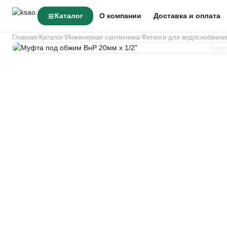
Каталог
О компании
Доставка и оплата
Главная
Каталог
Инженерная сантехника
Фитинги для водоснобжени