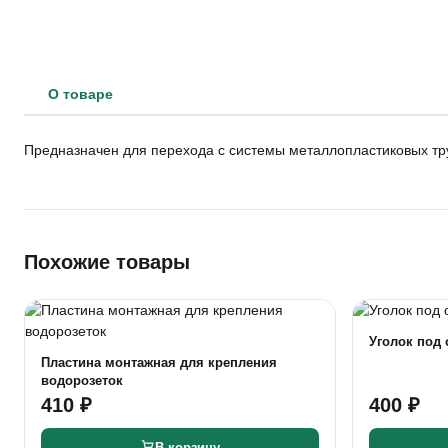
О товаре
Предназначен для перехода с системы металлопластиковых тр
Похожие товары
Уголок под 
Пластина монтажная для крепления
водорозеток
410 ₽
400 ₽
В корзину