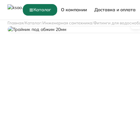
Каталог
О компании
Доставка и оплата
Главная
Каталог
Инженерная сантехника
Фитинги для водосноб