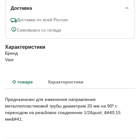
Доставка
Доставка по всей России
Самовывоз со склада
Характеристики
Бренд
Vieir
О товаре
Характеристики
Предназначен для изменения направления
металлопластиковой трубы диаметром 20 мм на 90º с
переходом на резьбовое соединение 1/2&quot; &#40;15
мм&#41;