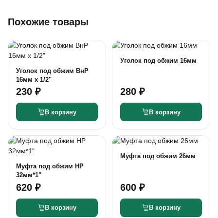
Похожие товары
Уголок под обжим 16мм
Уголок под обжим ВнР
16мм х 1/2"
230 ₽
280 ₽
В корзину
В корзину
Муфта под обжим 26мм
Муфта под обжим НР
32мм*1"
620 ₽
600 ₽
В корзину
В корзину