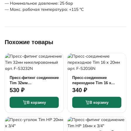
— Номинальное давление: 25 бар
— Макс. рабочая температура: +115 °C
Похожие товары
Пресс-фитинг соединение
Пресс-соединение
Tim 32мм
переходное Tim 16 х
никелированный арт. F-
20мм арт. F-S2016N
530 ₽
340 ₽
S3232N
В корзину
В корзину