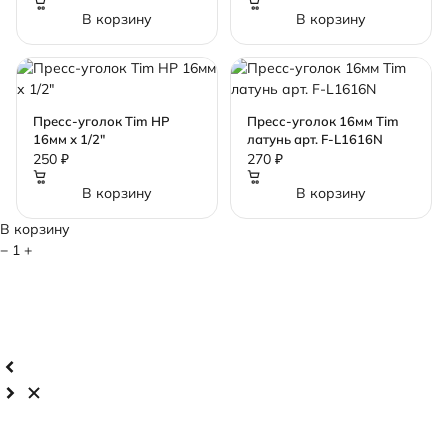
S2626N
В корзину
В корзину
Пресс-уголок Tim НР
Пресс-уголок 16мм Tim
16мм х 1/2"
латунь арт. F-L1616N
250 ₽
270 ₽
В корзину
В корзину
В корзину
−
1
+