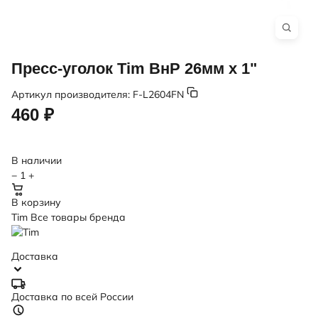
Пресс-уголок Tim ВнР 26мм x 1"
Артикул производителя:
F-L2604FN
460 ₽
В наличии
−
1
+
В корзину
Tim
Все товары бренда
Доставка
Доставка по всей России