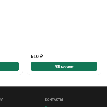
510 ₽
В корзину
ИЯ
КОНТАКТЫ