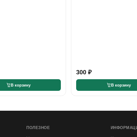
300 ₽
В корзину
В корзину
ПОЛЕЗНОЕ
ИНФОРМАЦ