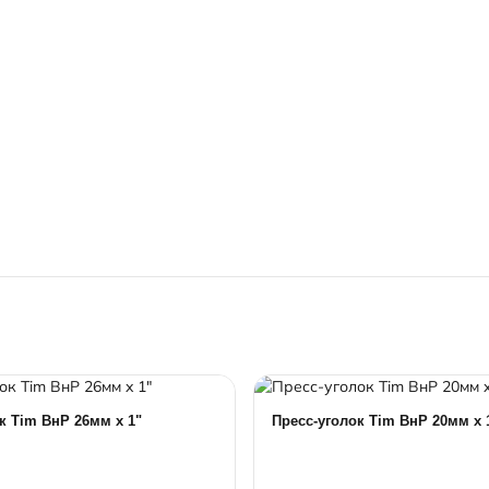
к Tim ВнР 26мм x 1"
Пресс-уголок Tim ВнР 20мм x 