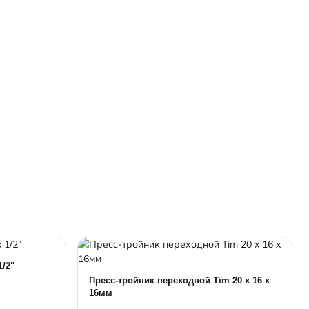
1/2"
Пресс-тройник переходной Tim 20 x 16 x
16мм