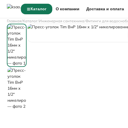
Каталог
О компании
Доставка и оплата
Главная
Каталог
Инженерная сантехника
Фитинги для водосноб