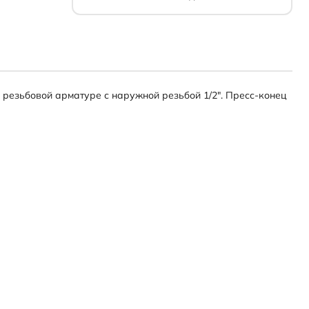
к резьбовой арматуре с наружной резьбой 1/2". Пресс-конец