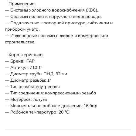
Применение:
— Системы холодного водоснабжения (ХВС).
— Системы полива и наружного водопровода.
— Подключение к запорной арматуре, счётчикам и
приборам учёта.
— Инженерные системы в жилом и коммерческом
строительстве.
Характеристики:
— Бренд: ITAP
— Артикул: 710 1"
— Диаметр трубы ПНД: 32 мм
— Диаметр резьбы: 1"
— Тип резьбы: внутренняя
— Тип соединения: компрессионный-резьба
— Материал: латунь
— Максимальное рабочее давление: 16 бар
— Рабочая температура: 20 °С