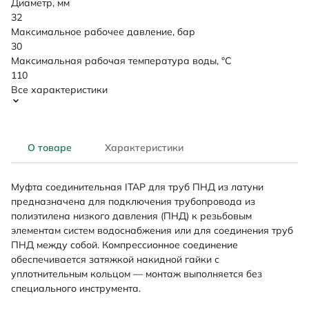
Диаметр, мм
32
Максимальное рабочее давление, бар
30
Максимальная рабочая температура воды, °C
110
Все характеристики
О товаре
Характеристики
Муфта соединительная ITAP для труб ПНД из латуни
предназначена для подключения трубопровода из
полиэтилена низкого давления (ПНД) к резьбовым
элементам систем водоснабжения или для соединения труб
ПНД между собой. Компрессионное соединение
обеспечивается затяжкой накидной гайки с
уплотнительным кольцом — монтаж выполняется без
специального инструмента.