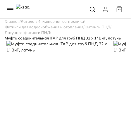
Главная
Каталог
Инженерная сантехника
Фитинги для водоснобжения и отопления
Фитинги ПНД
Латунные фитинги ПНД
Муфта соединительная ITAP для труб ПНД 32 х 1" ВнР, латунь