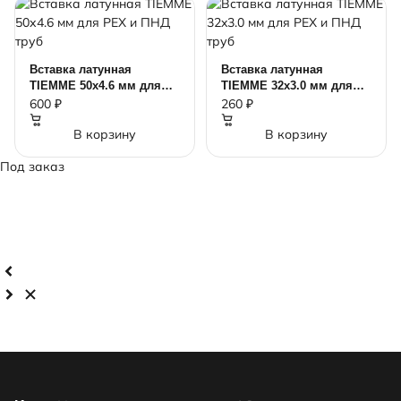
Вставка латунная
Вставка латунная
TIEMME 50х4.6 мм для
TIEMME 32x3.0 мм для
PEX и ПНД труб
PEX и ПНД труб
600 ₽
260 ₽
В корзину
В корзину
Под заказ