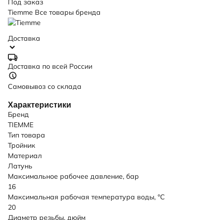
Под заказ
Tiemme
Все товары бренда
Доставка
Доставка по всей России
Самовывоз со склада
Характеристики
Бренд
TIEMME
Тип товара
Тройник
Материал
Латунь
Максимальное рабочее давление, бар
16
Максимальная рабочая температура воды, °C
20
Диаметр резьбы, дюйм