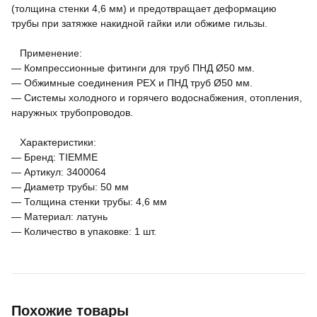
(толщина стенки 4,6 мм) и предотвращает деформацию
трубы при затяжке накидной гайки или обжиме гильзы.
Применение:
— Компрессионные фитинги для труб ПНД Ø50 мм.
— Обжимные соединения PEX и ПНД труб Ø50 мм.
— Системы холодного и горячего водоснабжения, отопления,
наружных трубопроводов.
Характеристики:
— Бренд: TIEMME
— Артикул: 3400064
— Диаметр трубы: 50 мм
— Толщина стенки трубы: 4,6 мм
— Материал: латунь
— Количество в упаковке: 1 шт.
Похожие товары