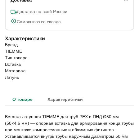
Доставка по всей России
Самовывоз со склада
Характеристики
Бренд
TIEMME
Тип товара
Вставка
Материал
Латунь
О товаре
Характеристики
Вставка латунная TIEMME для труб PEX и ПНД Ø50 мм
(50×4,6 мм) — опорная вставка для армирования конца трубы
при монтаже компрессионных и обжимных фитингов.
Устанавливается внутрь трубы наружным диаметром 50 мм