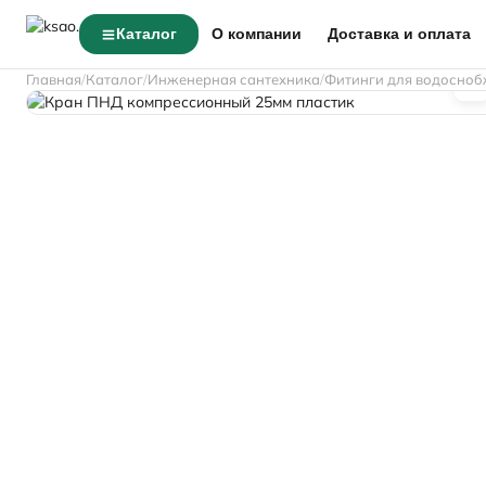
Каталог
О компании
Доставка и оплата
Главная
Каталог
Инженерная сантехника
Фитинги для водосноб