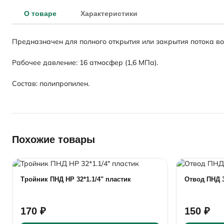
О товаре
Характеристики
Предназначен для полного открытия или закрытия потока во
Рабочее давление: 16 атмосфер (1,6 МПа).
Состав: полипропилен.
Похожие товары
Тройник ПНД НР 32*1.1/4" пластик
Отвод ПНД 
170 ₽
150 ₽