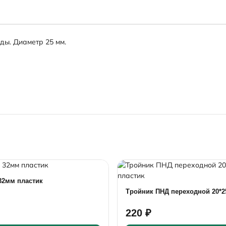
ды. Диаметр 25 мм.
32мм пластик
Тройник ПНД переходной 20*2
220 ₽