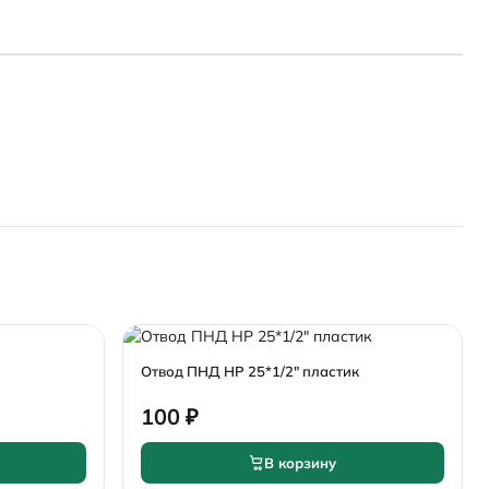
Отвод ПНД НР 25*1/2" пластик
100 ₽
В корзину