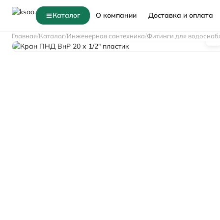
Каталог
О компании
Доставка и оплата
Главная
Каталог
Инженерная сантехника
Фитинги для водосноб