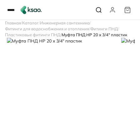
Главная
Каталог
Инженерная сантехника
Фитинги для водоснобжения и отопления
Фитинги ПНД
Пластиковые фитинги ПНД
Муфта ПНД НР 20 x 3/4" пластик