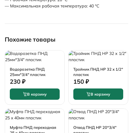
— Максимальная рабочая температура: 40 °С
Похожие товары
Водорозетка ПНД
Тройник ПНД НР 32 х 1/2"
25мм*3/4" пластик
пластик
230 ₽
150 ₽
В корзину
В корзину
Муфта ПНД переходная
Отвод ПНД НР 20*3/4"
25 x 40мм пластик
пластик