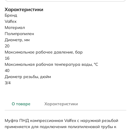
Характеристики
Бренд
Valfex
Материал
Полипропилен
Диаметр, мм
20
Максимальное рабочее давление, бар
16
Максимальная рабочая температура воды, °C
40
Диаметр резьбы, дюйм
3/4
О товаре
Характеристики
Муфта ПНД компрессионная Valfex с наружной резьбой
применяется для подключения полиэтиленовой трубы к