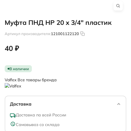
Муфта ПНД НР 20 x 3/4" пластик
Артикул производителя:
121001122120
40 ₽
В наличии
Valfex
Все товары бренда
Доставка
Доставка по всей России
Самовывоз со склада