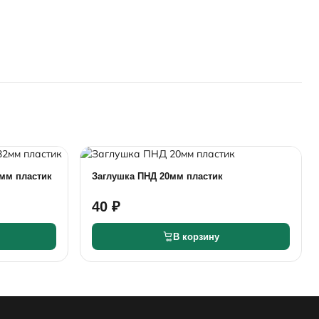
мм пластик
Заглушка ПНД 20мм пластик
40 ₽
В корзину