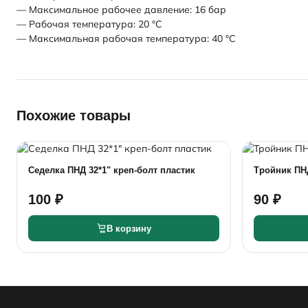
— Максимальное рабочее давление: 16 бар
— Рабочая температура: 20 °С
— Максимальная рабочая температура: 40 °С
Похожие товары
Седелка ПНД 32*1" креп-болт пластик
Тройник ПНД
100 ₽
90 ₽
В корзину