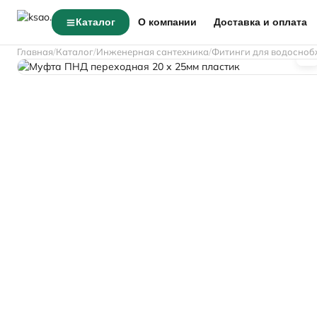
Каталог
О компании
Доставка и оплата
Главная
Каталог
Инженерная сантехника
Фитинги для водосноб