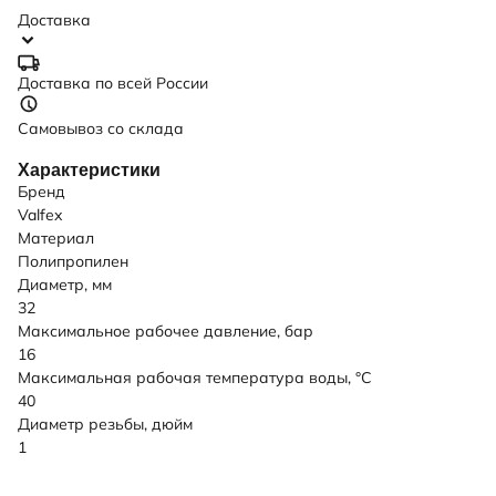
Доставка
Доставка по всей России
Самовывоз со склада
Характеристики
Бренд
Valfex
Материал
Полипропилен
Диаметр, мм
32
Максимальное рабочее давление, бар
16
Максимальная рабочая температура воды, °C
40
Диаметр резьбы, дюйм
1