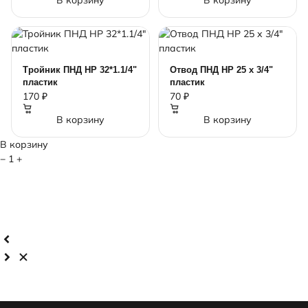
В корзину
В корзину
Тройник ПНД НР 32*1.1/4"
Отвод ПНД НР 25 х 3/4"
пластик
пластик
170 ₽
70 ₽
В корзину
В корзину
В корзину
−
1
+