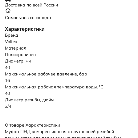
Доставка по всей России
Самовывоз со склада
Характеристики
Бренд
Valfex
Материал
Полипропилен
Диаметр, мм
40
Максимальное рабочее давление, бар
16
Максимальная рабочая температура воды, °C
40
Диаметр резьбы, дюйм
3/4
О товаре
Характеристики
Муфта ПНД компрессионная с внутренней резьбой