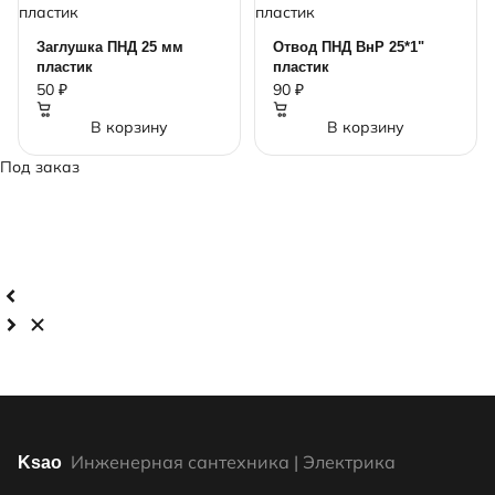
Заглушка ПНД 25 мм
Отвод ПНД ВнР 25*1"
пластик
пластик
50 ₽
90 ₽
В корзину
В корзину
Под заказ
Инженерная сантехника | Электрика
Ksao