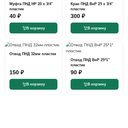
Муфта ПНД НР 20 x 3/4"
Кран ПНД ВнР 25 х 3/4"
пластик
пластик
40 ₽
300 ₽
В корзину
В корзину
Отвод ПНД 32мм пластик
Отвод ПНД ВнР 25*1"
пластик
150 ₽
90 ₽
В корзину
В корзину