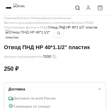
Главная
Каталог
Инженерная сантехника
Фитинги для водоснобжения и отопления
Фитинги ПНД
Пластиковые фитинги ПНД
Отвод ПНД НР 40*1.1/2" пластик
Отвод ПНД НР 40*1.1/2" пластик
Артикул производителя:
70282
250 ₽
Доставка
Доставка по всей России
Самовывоз со склада