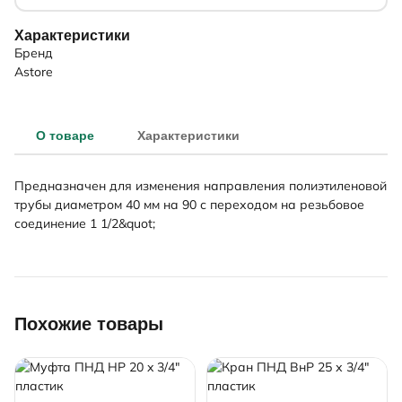
Характеристики
Бренд
Astore
О товаре
Характеристики
Предназначен для изменения направления полиэтиленовой
трубы диаметром 40 мм на 90 с переходом на резьбовое
соединение 1 1/2&quot;
Похожие товары