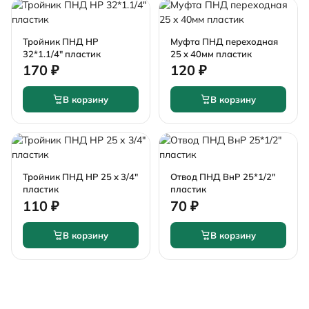
Тройник ПНД НР
Муфта ПНД переходная
32*1.1/4" пластик
25 x 40мм пластик
170 ₽
120 ₽
В корзину
В корзину
Тройник ПНД НР 25 х 3/4"
Отвод ПНД ВнР 25*1/2"
пластик
пластик
110 ₽
70 ₽
В корзину
В корзину