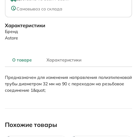
Самовывоз со склада
Характеристики
Бренд
Astore
О товаре
Характеристики
Предназначен для изменения направления полиэтиленовой
трубы диаметром 32 мм на 90 с переходом на резьбовое
соединение 1&quot;
Похожие товары