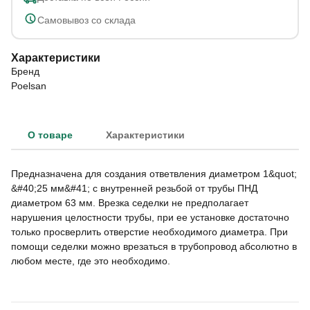
Самовывоз со склада
Характеристики
Бренд
Poelsan
О товаре
Характеристики
Предназначена для создания ответвления диаметром 1&quot;
&#40;25 мм&#41; с внутренней резьбой от трубы ПНД
диаметром 63 мм. Врезка седелки не предполагает
нарушения целостности трубы, при ее установке достаточно
только просверлить отверстие необходимого диаметра. При
помощи седелки можно врезаться в трубопровод абсолютно в
любом месте, где это необходимо.