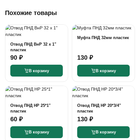
Похожие товары
Муфта ПНД 32мм пластик
Отвод ПНД ВнР 32 х 1"
пластик
90 ₽
130 ₽
В корзину
В корзину
Отвод ПНД НР 25*1"
Отвод ПНД НР 20*3/4"
пластик
пластик
60 ₽
130 ₽
В корзину
В корзину