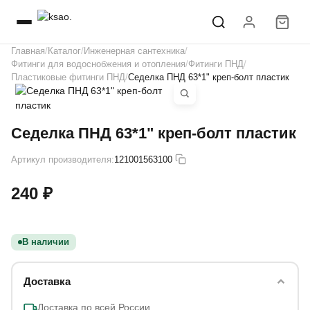
Главная
Каталог
Инженерная сантехника
Фитинги для водоснобжения и отопления
Фитинги ПНД
Пластиковые фитинги ПНД
Седелка ПНД 63*1" креп-болт пластик
Седелка ПНД 63*1" креп-болт пластик
Артикул производителя:
121001563100
240 ₽
В наличии
Доставка
Доставка по всей России