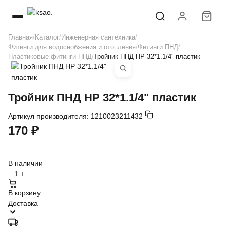
Главная
Каталог
Инженерная сантехника
Фитинги для водоснобжения и отопления
Фитинги ПНД
Пластиковые фитинги ПНД
Тройник ПНД НР 32*1.1/4" пластик
Тройник ПНД НР 32*1.1/4" пластик
Артикул производителя:
1210023211432
170 ₽
В наличии
−
1
+
В корзину
Доставка