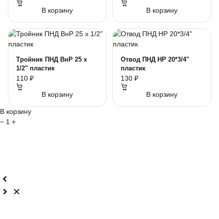
В корзину
В корзину
Тройник ПНД ВнР 25 х
Отвод ПНД НР 20*3/4"
1/2" пластик
пластик
110 ₽
130 ₽
В корзину
В корзину
В корзину
−
1
+