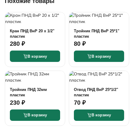
Похожие товары
Кран ПНД ВнР 20 х 1/2"
Тройник ПНД ВнР 25*1"
пластик
пластик
280 ₽
80 ₽
В корзину
В корзину
Тройник ПНД 32мм
Отвод ПНД ВнР 25*1/2"
пластик
пластик
230 ₽
70 ₽
В корзину
В корзину