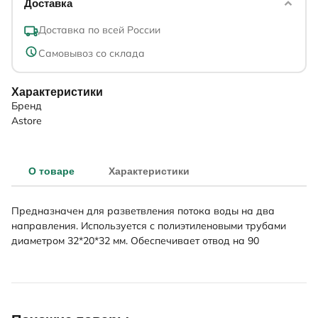
Доставка
Доставка по всей России
Самовывоз со склада
Характеристики
Бренд
Astore
О товаре
Характеристики
Предназначен для разветвления потока воды на два
направления. Используется с полиэтиленовыми трубами
диаметром 32*20*32 мм. Обеспечивает отвод на 90