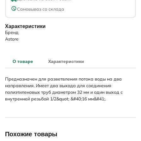
Самовывоз со склада
Характеристики
Бренд
Astore
О товаре
Характеристики
Предназначен для разветвления потока воды на два
направления. Имеет два выхода для соединения
полиэтиленовых труб диаметром 32 мм и один выход с
внутренней резьбой 1/2&quot; &#40;16 мм&#41;.
Похожие товары