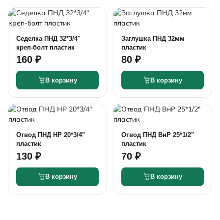
Седелка ПНД 32*3/4"
Заглушка ПНД 32мм
креп-болт пластик
пластик
160 ₽
80 ₽
В корзину
В корзину
Отвод ПНД НР 20*3/4"
Отвод ПНД ВнР 25*1/2"
пластик
пластик
130 ₽
70 ₽
В корзину
В корзину