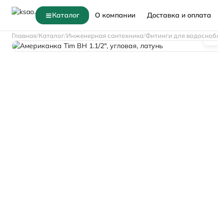
Каталог
О компании
Доставка и оплата
Главная
Каталог
Инженерная сантехника
Фитинги для водосноб