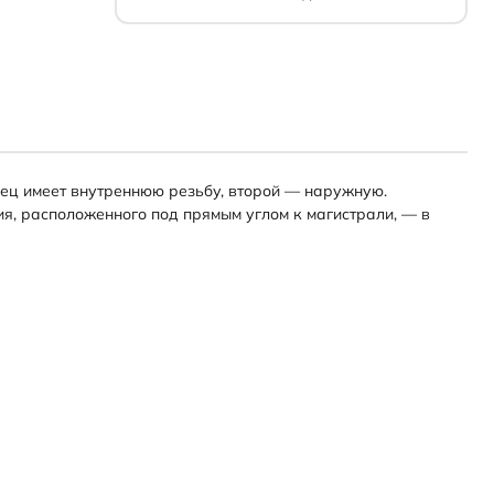
нец имеет внутреннюю резьбу, второй — наружную.
я, расположенного под прямым углом к магистрали, — в