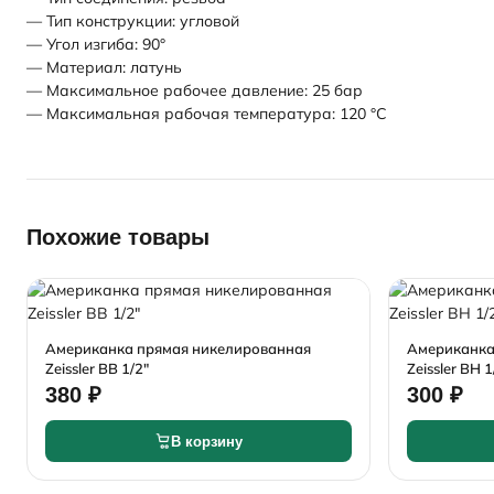
— Тип конструкции: угловой
— Угол изгиба: 90°
— Материал: латунь
— Максимальное рабочее давление: 25 бар
— Максимальная рабочая температура: 120 °С
Похожие товары
Американка прямая никелированная
Американка
Zeissler ВВ 1/2"
Zeissler ВН 1
380 ₽
300 ₽
В корзину