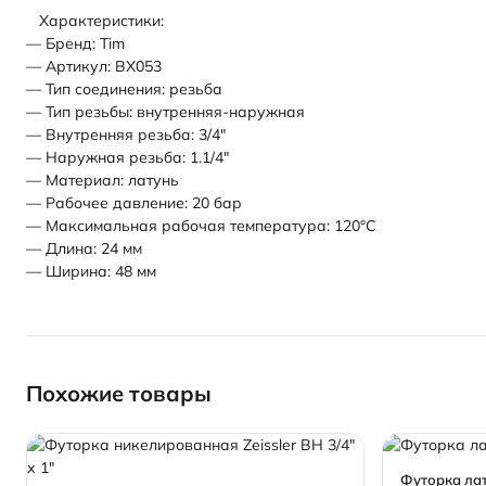
Характеристики:
— Бренд: Tim
— Артикул: BX053
— Тип соединения: резьба
— Тип резьбы: внутренняя-наружная
— Внутренняя резьба: 3/4"
— Наружная резьба: 1.1/4"
— Материал: латунь
— Рабочее давление: 20 бар
— Максимальная рабочая температура: 120°С
— Длина: 24 мм
— Ширина: 48 мм
Похожие товары
Футорка лат