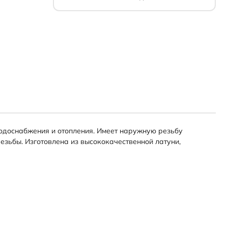
водоснабжения и отопления. Имеет наружную резьбу
езьбы. Изготовлена из высококачественной латуни,