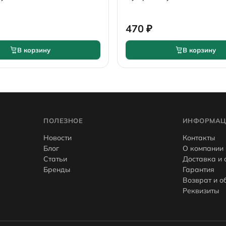
470 ₽
В корзину
В корзину
ПОЛЕЗНОЕ
ИНФОРМАЦ
Новости
Контакты
Блог
О компании
Статьи
Доставка и 
Бренды
Гарантия
Возврат и о
Реквизиты