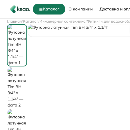
Каталог
О компании
Доставка и оп
Главная
Каталог
Инженерная сантехника
Фитинги для водосноб