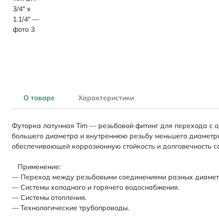
О товаре
Характеристики
Футорка латунная Tim — резьбовой фитинг для перехода с 
большего диаметра и внутреннюю резьбу меньшего диаметра,
обеспечивающей коррозионную стойкость и долговечность с
Применение:
— Переход между резьбовыми соединениями разных диамет
— Системы холодного и горячего водоснабжения.
— Системы отопления.
— Технологические трубопроводы.