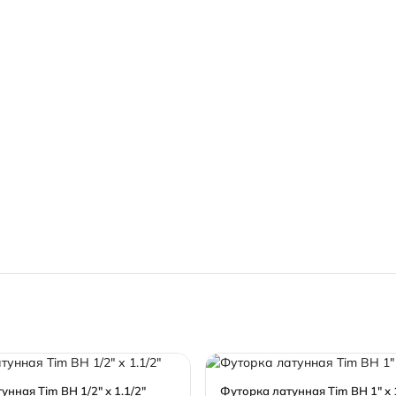
унная Tim ВН 1/2" х 1.1/2"
Футорка латунная Tim ВН 1" х 1