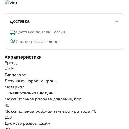
Доставка
Доставка по всей России
Самовывоз со склада
Характеристики
Бренд
Vieir
Тип товара
Латунные шаровые краны
Материал
Никелированная латунь
Максимальное рабочее давление, бар
40
Максимальная рабочая температура воды, °C
150
Диаметр резьбы, дюйм