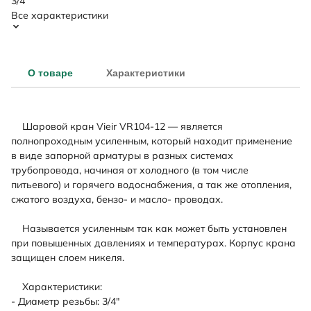
3/4
Все характеристики
О товаре
Характеристики
Шаровой кран Vieir VR104-12 — является
полнопроходным усиленным, который находит применение
в виде запорной арматуры в разных системах
трубопровода, начиная от холодного (в том числе
питьевого) и горячего водоснабжения, а так же отопления,
сжатого воздуха, бензо- и масло- проводах.
Называется усиленным так как может быть установлен
при повышенных давлениях и температурах. Корпус крана
защищен слоем никеля.
Характеристики:
- Диаметр резьбы: 3/4"