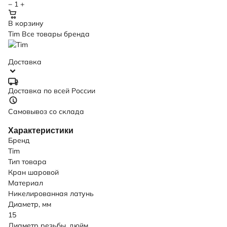
−
1
+
В корзину
Tim
Все товары бренда
Доставка
Доставка по всей России
Самовывоз со склада
Характеристики
Бренд
Tim
Тип товара
Кран шаровой
Материал
Никелированная латунь
Диаметр, мм
15
Диаметр резьбы, дюйм