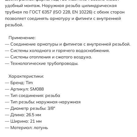
удобный монтаж. Наружная резьба цилиндрическая
трубная по ГОСТ 6357 (ISO 228, EN 10226) с обеих сторон
позволяет соединять арматуру и фитинги с внутренней
резьбой.
Применение:
— Соединение арматуры и фитингов с внутренней резьбой.
— Системы холодного и горячего водоснабжения.
— Системы отопления и сжатого воздуха.
— Технологические трубопроводы.
Характеристики:
— Бренд: Tim
— Артикул: SM088
— Тип соединения: резьба
— Тип резьбы: наружная-наружная
— Диаметр резьбы: 3/8"
— Длина: 26.5 мм
— Ширина: 21 мм
— Материал: латунь