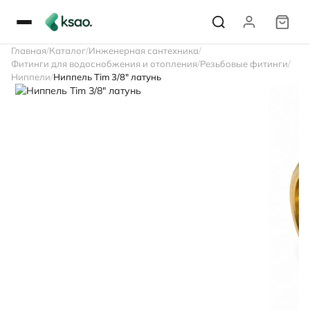
Главная
Каталог
Инженерная сантехника
Фитинги для водоснобжения и отопления
Резьбовые фитинги
Ниппели
Ниппель Tim 3/8" латунь