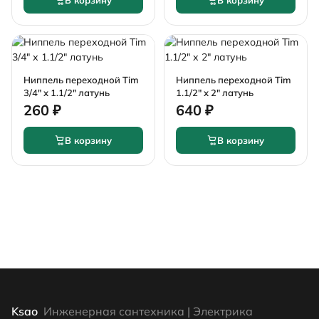
В корзину
В корзину
Ниппель переходной Tim
Ниппель переходной Tim
3/4" х 1.1/2" латунь
1.1/2" х 2" латунь
260 ₽
640 ₽
В корзину
В корзину
Ksao
Инженерная сантехника | Электрика