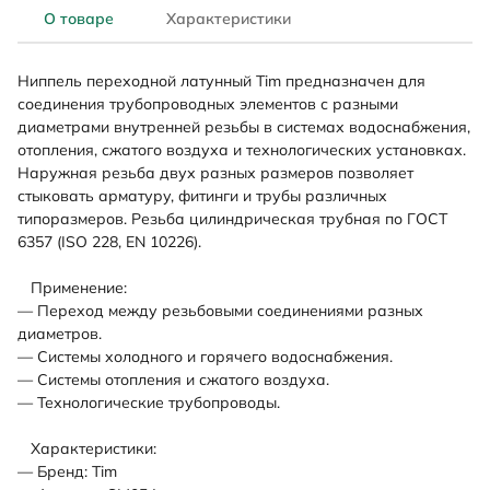
О товаре
Характеристики
Ниппель переходной латунный Tim предназначен для
соединения трубопроводных элементов с разными
диаметрами внутренней резьбы в системах водоснабжения,
отопления, сжатого воздуха и технологических установках.
Наружная резьба двух разных размеров позволяет
стыковать арматуру, фитинги и трубы различных
типоразмеров. Резьба цилиндрическая трубная по ГОСТ
6357 (ISO 228, EN 10226).
Применение:
— Переход между резьбовыми соединениями разных
диаметров.
— Системы холодного и горячего водоснабжения.
— Системы отопления и сжатого воздуха.
— Технологические трубопроводы.
Характеристики:
— Бренд: Tim