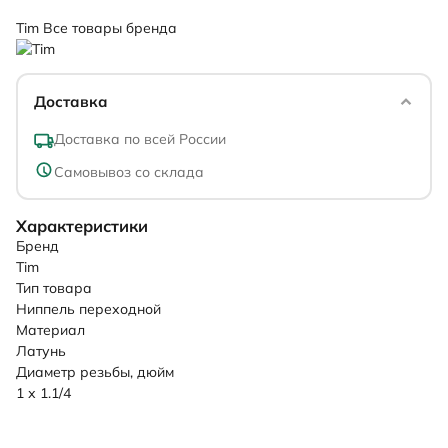
Tim
Все товары бренда
Доставка
Доставка по всей России
Самовывоз со склада
Характеристики
Бренд
Tim
Тип товара
Ниппель переходной
Материал
Латунь
Диаметр резьбы, дюйм
1 х 1.1/4