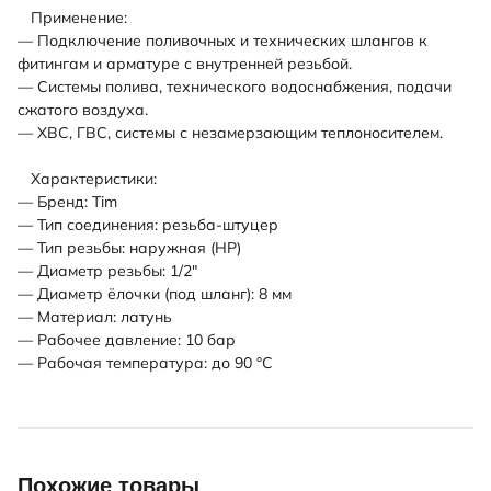
Применение:
— Подключение поливочных и технических шлангов к
фитингам и арматуре с внутренней резьбой.
— Системы полива, технического водоснабжения, подачи
сжатого воздуха.
— ХВС, ГВС, системы с незамерзающим теплоносителем.
Характеристики:
— Бренд: Tim
— Тип соединения: резьба-штуцер
— Тип резьбы: наружная (НР)
— Диаметр резьбы: 1/2"
— Диаметр ёлочки (под шланг): 8 мм
— Материал: латунь
— Рабочее давление: 10 бар
— Рабочая температура: до 90 °С
Похожие товары