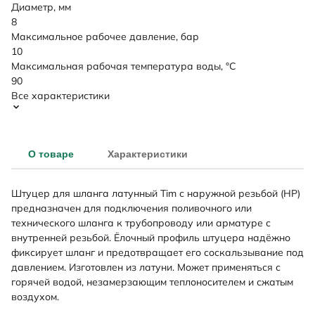
Диаметр, мм
8
Максимальное рабочее давление, бар
10
Максимальная рабочая температура воды, °C
90
Все характеристики
О товаре
Характеристики
Штуцер для шланга латунный Tim с наружной резьбой (НР)
предназначен для подключения поливочного или
технического шланга к трубопроводу или арматуре с
внутренней резьбой. Ёлочный профиль штуцера надёжно
фиксирует шланг и предотвращает его соскальзывание под
давлением. Изготовлен из латуни. Может применяться с
горячей водой, незамерзающим теплоносителем и сжатым
воздухом.