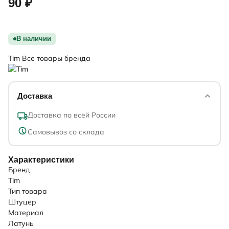
90 ₽
В наличии
Tim
Все товары бренда
Доставка
Доставка по всей России
Самовывоз со склада
Характеристики
Бренд
Tim
Тип товара
Штуцер
Материал
Латунь