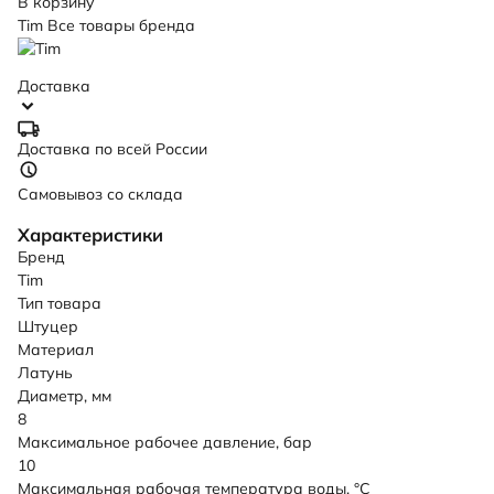
В корзину
Tim
Все товары бренда
Доставка
Доставка по всей России
Самовывоз со склада
Характеристики
Бренд
Tim
Тип товара
Штуцер
Материал
Латунь
Диаметр, мм
8
Максимальное рабочее давление, бар
10
Максимальная рабочая температура воды, °C