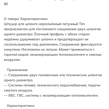
90
О товаре
Характеристики
Штуцер для шланга неразъёмный латунный Tim
предназначен для постоянного соединения двух шлангов
одного диаметра. Ёлочный профиль с обеих сторон
надёжно удерживает шланги и предотвращает их
соскальзывание под давлением. Соединение фиксируется
хомутами. Изготовлен из латуни. Может применяться с
горячей водой, незамерзающим теплоносителем и сжатым
воздухом.
Применение:
— Соединение двух поливочных или технических шлангов
одного диаметра.
— Системы полива, технического водоснабжения, подачи
сжатого воздуха.
— ХВС, ГВС, системы с незамерзающим теплоносителем.
Характеристики: