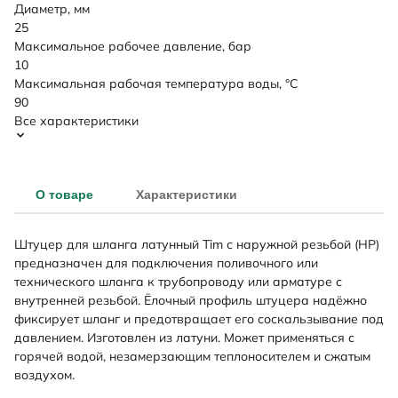
Диаметр, мм
25
Максимальное рабочее давление, бар
10
Максимальная рабочая температура воды, °C
90
Все характеристики
О товаре
Характеристики
Штуцер для шланга латунный Tim с наружной резьбой (НР)
предназначен для подключения поливочного или
технического шланга к трубопроводу или арматуре с
внутренней резьбой. Ёлочный профиль штуцера надёжно
фиксирует шланг и предотвращает его соскальзывание под
давлением. Изготовлен из латуни. Может применяться с
горячей водой, незамерзающим теплоносителем и сжатым
воздухом.