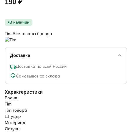
190 ₽
В наличии
Tim
Все товары бренда
Доставка
Доставка по всей России
Самовывоз со склада
Характеристики
Бренд
Tim
Тип товара
Штуцер
Материал
Латунь