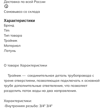
Доставка по всей России
Самовывоз со склада
Характеристики
Бренд
Tim
Тип товара
Тройник
Материал
Латунь
О товаре
Характеристики
Тройник — соединительная деталь трубопровода с
тремя отверстиями, позволяющая подключать к основной
трубе дополнительные ответвления, что позволяет
разделить поток воды на два направления.
Характеристики:
-Внутренняя резьба: 3/4" 3/4"