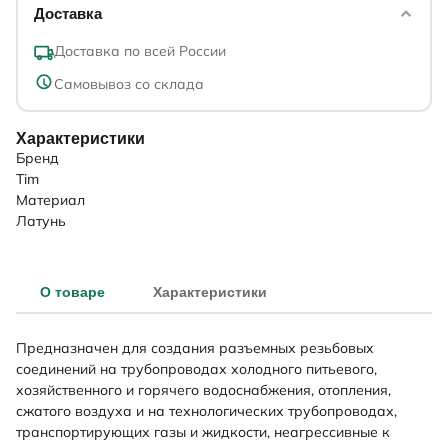
Доставка
Доставка по всей России
Самовывоз со склада
Характеристики
Бренд
Tim
Материал
Латунь
О товаре
Характеристики
Предназначен для создания разъемных резьбовых
соединений на трубопроводах холодного питьевого,
хозяйственного и горячего водоснабжения, отопления,
сжатого воздуха и на технологических трубопроводах,
транспортирующих газы и жидкости, неагрессивные к