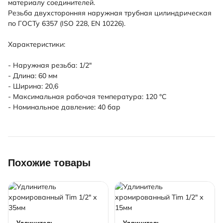
материалу соединителей.
Резьба двухсторонняя наружная трубная цилиндрическая
по ГОСТу 6357 (ISO 228, EN 10226).
Характеристики:
- Наружная резьба: 1/2"
- Длина: 60 мм
- Ширина: 20,6
- Максимальная рабочая температура: 120 °С
- Номинальное давление: 40 бар
Похожие товары