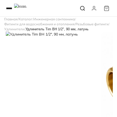
Главная
Каталог
Инженерная сантехника
Фитинги для водоснобжения и отопления
Резьбовые фитинги
Удлинители
Удлинитель Tim ВН 1/2", 90 мм, латунь