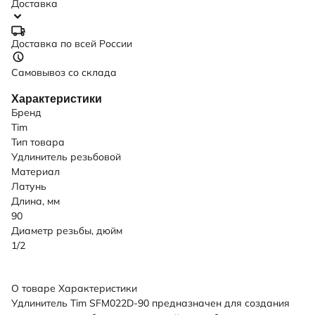
Доставка
Доставка по всей России
Самовывоз со склада
Характеристики
Бренд
Tim
Тип товара
Удлинитель резьбовой
Материал
Латунь
Длина, мм
90
Диаметр резьбы, дюйм
1/2
О товаре
Характеристики
Удлинитель Tim SFM022D-90 предназначен для создания