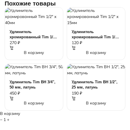
Похожие товары
Удлинитель
Удлинитель
хромированный Tim 1/2"
хромированный Tim 1/2"
х 40мм
х 15мм
270 ₽
120 ₽
В корзину
В корзину
Удлинитель Tim ВН 3/4",
Удлинитель Tim ВН 1/2",
50 мм, латунь
25 мм, латунь
450 ₽
190 ₽
В корзину
В корзину
В корзину
−
1
+