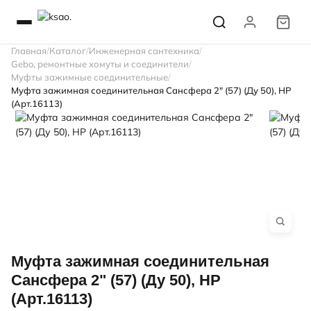
Главная
Каталог
Инженерная сантехника
Gebo, ремонтные хомуты и соединители
Муфты зажимные соединительные
Муфта зажимная соединительная Сансфера 2" (57) (Ду 50), НР
(Арт.16113)
Муфта зажимная соединительная
Сансфера 2" (57) (Ду 50), НР
(Арт.16113)