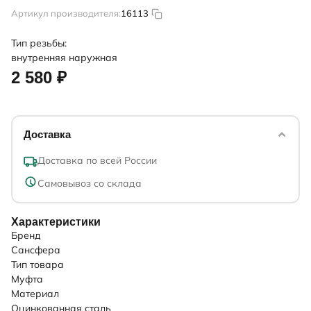
Артикул производителя:
16113
Тип резьбы:
внутренняя
наружная
2 580 ₽
Доставка
Доставка по всей России
Самовывоз со склада
Характеристики
Бренд
Сансфера
Тип товара
Муфта
Материал
Оцинкованная сталь