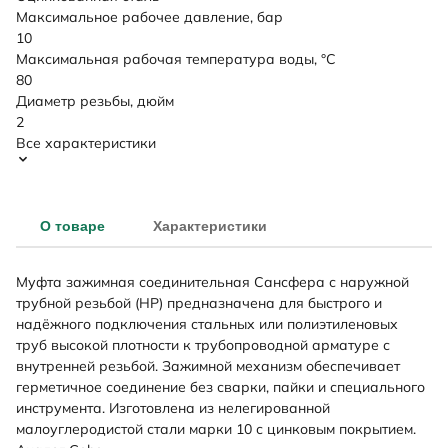
Максимальное рабочее давление, бар
10
Максимальная рабочая температура воды, °C
80
Диаметр резьбы, дюйм
2
Все характеристики
О товаре
Характеристики
Муфта зажимная соединительная Сансфера с наружной
трубной резьбой (НР) предназначена для быстрого и
надёжного подключения стальных или полиэтиленовых
труб высокой плотности к трубопроводной арматуре с
внутренней резьбой. Зажимной механизм обеспечивает
герметичное соединение без сварки, пайки и специального
инструмента. Изготовлена из нелегированной
малоуглеродистой стали марки 10 с цинковым покрытием.