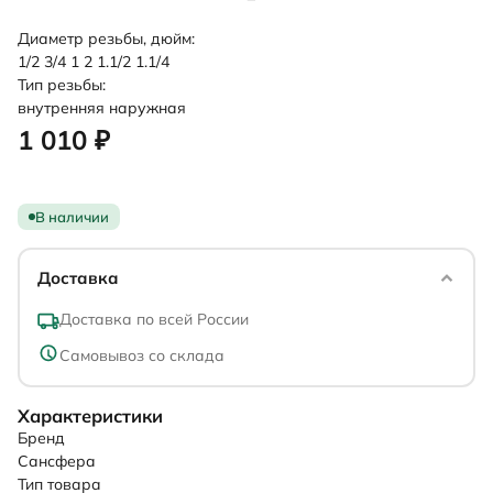
Диаметр резьбы, дюйм:
1/2
3/4
1
2
1.1/2
1.1/4
Тип резьбы:
внутренняя
наружная
1 010 ₽
В наличии
Доставка
Доставка по всей России
Самовывоз со склада
Характеристики
Бренд
Сансфера
Тип товара