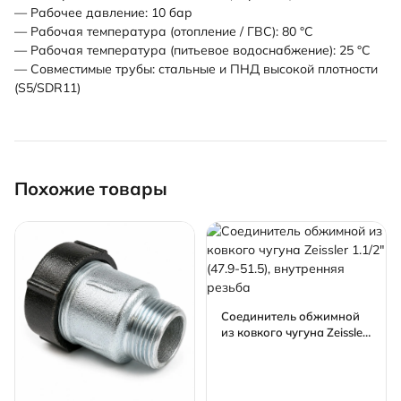
— Рабочее давление: 10 бар
— Рабочая температура (отопление / ГВС): 80 °С
— Рабочая температура (питьевое водоснабжение): 25 °С
— Совместимые трубы: стальные и ПНД высокой плотности
(S5/SDR11)
Похожие товары
Соединитель обжимной
из ковкого чугуна Zeissler
1.1/2" (47.9-51.5),
внутренняя резьба