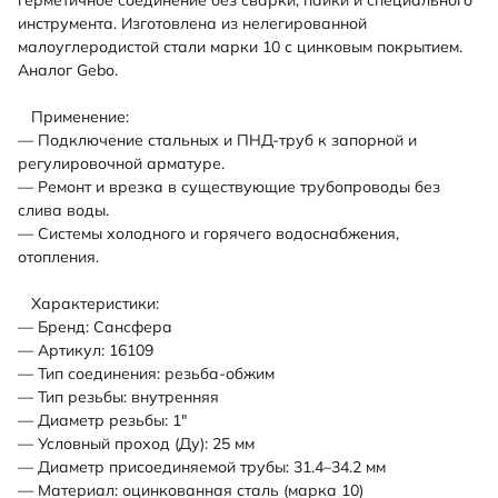
инструмента. Изготовлена из нелегированной
малоуглеродистой стали марки 10 с цинковым покрытием.
Аналог Gebo.
Применение:
— Подключение стальных и ПНД-труб к запорной и
регулировочной арматуре.
— Ремонт и врезка в существующие трубопроводы без
слива воды.
— Системы холодного и горячего водоснабжения,
отопления.
Характеристики:
— Бренд: Сансфера
— Артикул: 16109
— Тип соединения: резьба-обжим
— Тип резьбы: внутренняя
— Диаметр резьбы: 1"
— Условный проход (Ду): 25 мм
— Диаметр присоединяемой трубы: 31.4–34.2 мм
— Материал: оцинкованная сталь (марка 10)